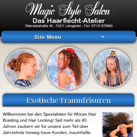
.
Exotische Traumfrisuren
Willkommen bei den Spezialisten für African Hair
Braiding und Hair Locking! Seit mehr als 40
Jahren zaubern wir für unsere zum Teil über
Jahrzehnte hinweg treue Kunden, traumhafte